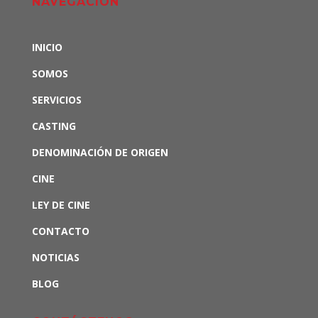
NAVEGACIÓN
INICIO
SOMOS
SERVICIOS
CASTING
DENOMINACIÓN DE ORIGEN
CINE
LEY DE CINE
CONTACTO
NOTICIAS
BLOG