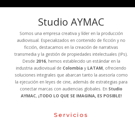
Studio
AYMAC
Somos una empresa creativa y líder en la producción
audiovisual. Especializados en contenido de ficción y no
ficción, destacamos en la creación de narrativas
transmedia y la gestión de propiedades intelectuales (IPs).
Desde
2016
, hemos establecido un estándar en la
industria audiovisual de
Colombia
y
LATAM
, ofreciendo
soluciones integrales que abarcan tanto la asesoría como
la ejecución en leyes de cine, además de estrategias para
conectar marcas con audiencias globales. En
Studio
AYMAC
,
¡TODO LO QUE SE IMAGINA, ES POSIBLE!
Servicios