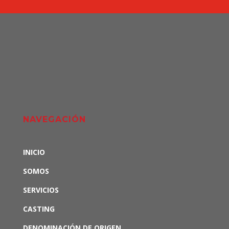
NAVEGACIÓN
INICIO
SOMOS
SERVICIOS
CASTING
DENOMINACIÓN DE ORIGEN