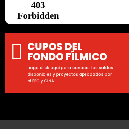
CUPOS DEL

FONDO FÍLMICO
haga click aqui para conocer los saldos
disponibles y proyectos aprobados por
el FFC y CINA