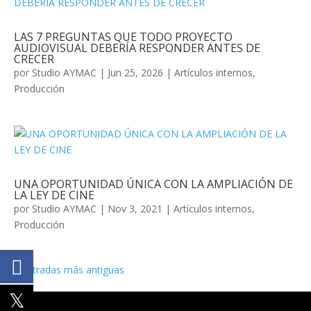
LAS 7 PREGUNTAS QUE TODO PROYECTO
AUDIOVISUAL DEBERÍA RESPONDER ANTES DE
CRECER
por
Studio AYMAC
|
Jun 25, 2026
|
Artículos internos
,
Producción
UNA OPORTUNIDAD ÚNICA CON LA AMPLIACIÓN DE
LA LEY DE CINE
por
Studio AYMAC
|
Nov 3, 2021
|
Artículos internos
,
Producción
« Entradas más antiguas