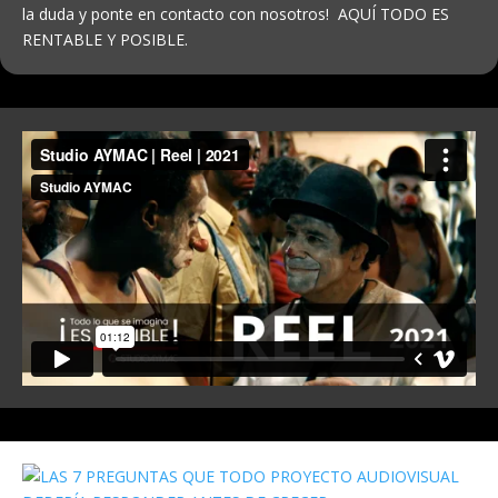
la duda y ponte en contacto con nosotros! AQUÍ TODO ES
RENTABLE Y POSIBLE.