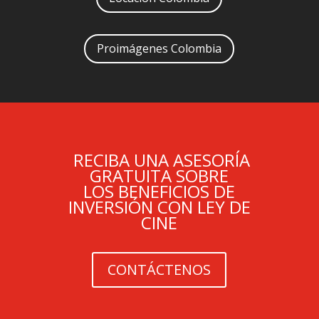
Proimágenes Colombia
RECIBA UNA ASESORÍA
GRATUITA SOBRE
LOS BENEFICIOS DE
INVERSIÓN CON LEY DE
CINE
CONTÁCTENOS