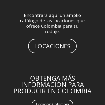
Encontrará aquí un amplio
catálogo de las locaciones que
ofrece Colombia para su
rodaje.
LOCACIONES
OBTENGA MÁS
INFORMACIÓN PARA
PRODUCIR EN COLOMBIA
Locación Colombia