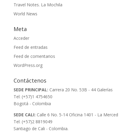
Travel Notes. La Mochila
World News
Meta
Acceder
Feed de entradas
Feed de comentarios
WordPress.org
Contáctenos
SEDE PRINCIPAL:
Carrera 20 No. 53B - 44 Galerías
Tel: (+57)1 4754650
Bogotá - Colombia
SEDE CALI:
Calle 6 No. 5-14 Oficina 1401 - La Merced
Tel: (+57)2 8819049
Santiago de Cali - Colombia.