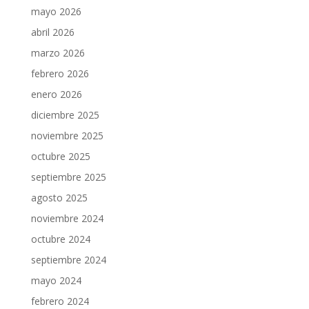
mayo 2026
abril 2026
marzo 2026
febrero 2026
enero 2026
diciembre 2025
noviembre 2025
octubre 2025
septiembre 2025
agosto 2025
noviembre 2024
octubre 2024
septiembre 2024
mayo 2024
febrero 2024