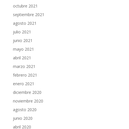
octubre 2021
septiembre 2021
agosto 2021
julio 2021
junio 2021
mayo 2021
abril 2021
marzo 2021
febrero 2021
enero 2021
diciembre 2020
noviembre 2020
agosto 2020
junio 2020
abril 2020