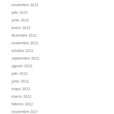
noviembre 2023
julio 2023
junio 2023
enero 2023
diciembre 2022
noviembre 2022
octubre 2022
septiembre 2022
agosto 2022
julio 2022
junio 2022
mayo 2022
marzo 2022
febrero 2022
noviembre 2021