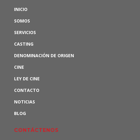
INICIO
SOMOS
SERVICIOS
CASTING
DENOMINACIÓN DE ORIGEN
CINE
LEY DE CINE
CONTACTO
NOTICIAS
BLOG
CONTÁCTENOS