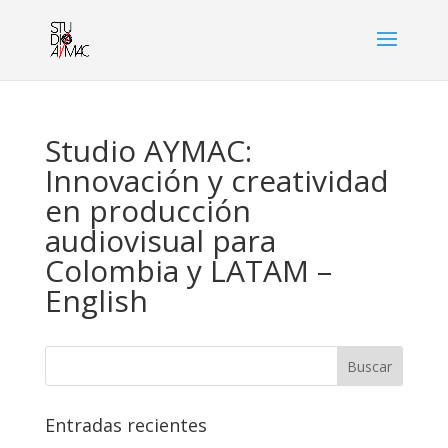
Studio AYMAC:
Innovación y creatividad
en producción
audiovisual para
Colombia y LATAM –
English
Entradas recientes