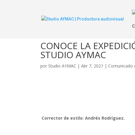
C
CONOCE LA EXPEDICI
STUDIO AYMAC
por
Studio AYMAC
|
Abr 7, 2021
|
Comunicado 
Corrector de estilo: Andrés Rodríguez.