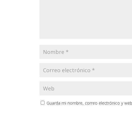
Guarda mi nombre, correo electrónico y web