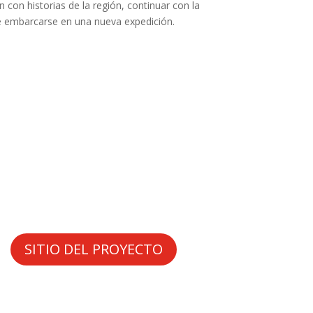
 con historias de la región, continuar con la
e embarcarse en una nueva expedición.
SITIO DEL PROYECTO