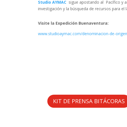
Studio AYMAC
sigue apostando al Pacífico y a l
investigación y la búsqueda de recursos para 
Visite la Expedición Buenaventura:
www.studioaymac.com/denominacion-de-origen
KIT DE PRENSA BITÁCORAS