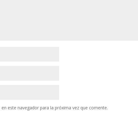
 en este navegador para la próxima vez que comente.