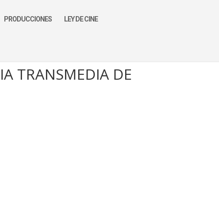
PRODUCCIONES
LEY DE CINE
IA TRANSMEDIA DE