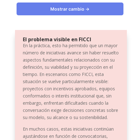
Mostrar cambio →
El problema visible en FICCI
En la práctica, esto ha permitido que un mayor
número de iniciativas avance sin haber resuelto
aspectos fundamentales relacionados con su
definición, su viabilidad y su proyección en el
tiempo. En escenarios como FICCI, esta
situación se vuelve particularmente visible:
proyectos con incentivos aprobados, equipos
conformados o interés institucional que, sin
embargo, enfrentan dificultades cuando la
conversación exige decisiones concretas sobre
su modelo, su alcance o su sostenibilidad.
En muchos casos, estas iniciativas continúan
ajustándose en función de convocatorias,