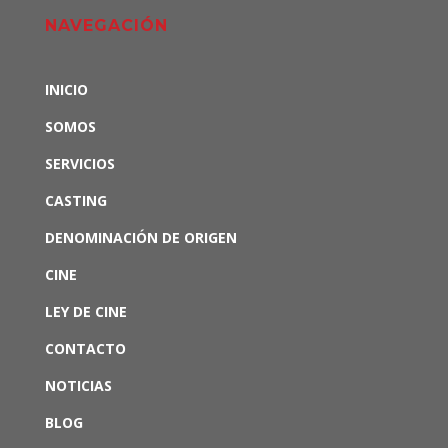
NAVEGACIÓN
INICIO
SOMOS
SERVICIOS
CASTING
DENOMINACIÓN DE ORIGEN
CINE
LEY DE CINE
CONTACTO
NOTICIAS
BLOG