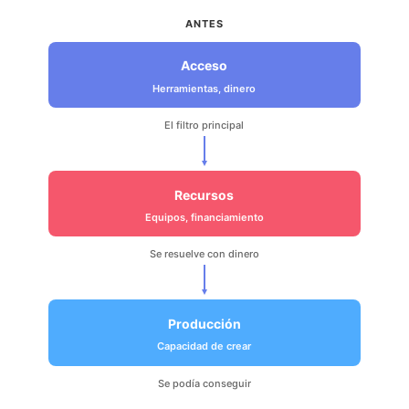
ANTES
Acceso
Herramientas, dinero
El filtro principal
Recursos
Equipos, financiamiento
Se resuelve con dinero
Producción
Capacidad de crear
Se podía conseguir