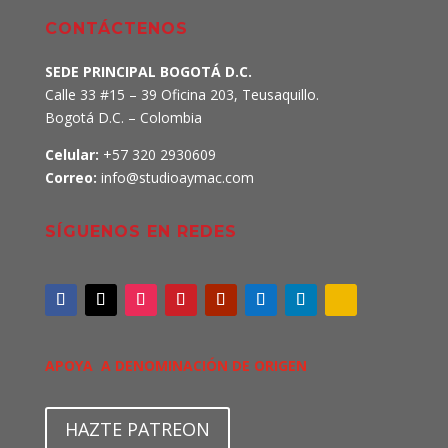
CONTÁCTENOS
SEDE PRINCIPAL BOGOTÁ D.C.
Calle 33 #15 – 39 Oficina 203, Teusaquillo.
Bogotá D.C. – Colombia
Celular:
+57 320 2930609
Correo:
info@studioaymac.com
SÍGUENOS EN REDES
APOYA A DENOMINACIÓN DE ORIGEN
HAZTE PATREON