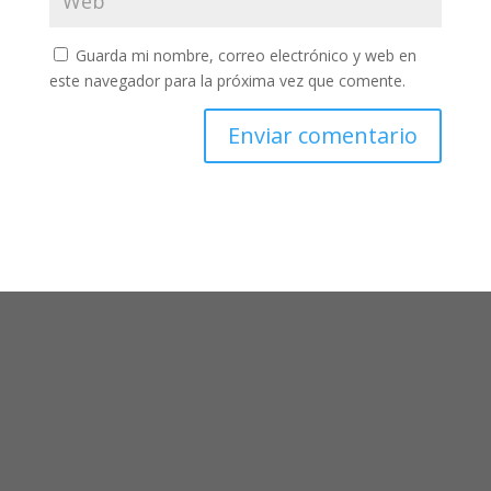
Guarda mi nombre, correo electrónico y web en
este navegador para la próxima vez que comente.