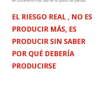
de sostenerse más allá de su punto de partida.
EL RIESGO REAL , NO ES
PRODUCIR MÁS, ES
PRODUCIR SIN SABER
POR QUÉ DEBERÍA
PRODUCIRSE