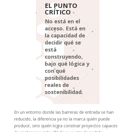
EL PUNTO
CRÍTICO
No está en el
acceso. Está en
la capacidad de
decidir qué se
está
construyendo,
bajo qué lógica y
con qué
posibilidades
reales de
sostenibilidad.
En un entorno donde las barreras de entrada se han
reducido, la diferencia ya no la marca quién puede
producir, sino quién logra construir proyectos capaces