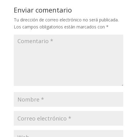
Enviar comentario
Tu dirección de correo electrónico no será publicada.
Los campos obligatorios están marcados con
*