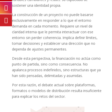
sostener una identidad propia.
La construcción de un proyecto no puede basarse
exclusivamente en responder a lo que el entorno
demanda en cada momento. Requiere un nivel de
claridad interna que le permita interactuar con ese
entorno sin perder coherencia. Implica definir límites,
tomar decisiones y establecer una dirección que no
dependa de ajustes permanentes.
Desde esta perspectiva, la financiación no actúa como
punto de partida, sino como consecuencia. No
apalanca procesos indefinidos, sino estructuras que ya
han sido pensadas, delimitadas y asumidas.
Por esta razón, el debate actual sobre plataformas,
formatos o modelos de distribución resulta insuficiente
para explicar los retos del sector.