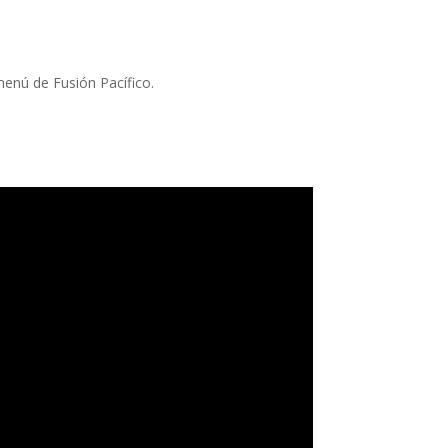
menú de Fusión Pacífico.