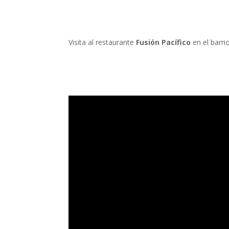
Visita al restaurante
Fusión Pacífico
en el barri