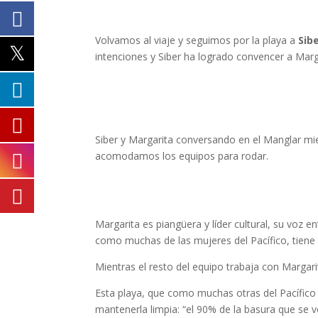
Volvamos al viaje y seguimos por la playa a
Sib
intenciones y Siber ha logrado convencer a Marg
Siber y Margarita conversando en el Manglar mi
acomodamos los equipos para rodar.
Margarita es piangüera y líder cultural, su voz 
como muchas de las mujeres del Pacífico, tiene q
Mientras el resto del equipo trabaja con Margari
Esta playa, que como muchas otras del Pacífico vi
mantenerla limpia: “el 90% de la basura que se 