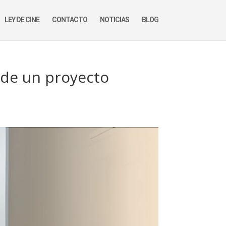
LEY DE CINE
CONTACTO
NOTICIAS
BLOG
o de un proyecto