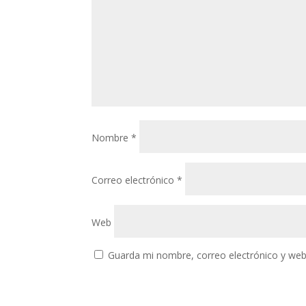
Nombre
*
Correo electrónico
*
Web
Guarda mi nombre, correo electrónico y web