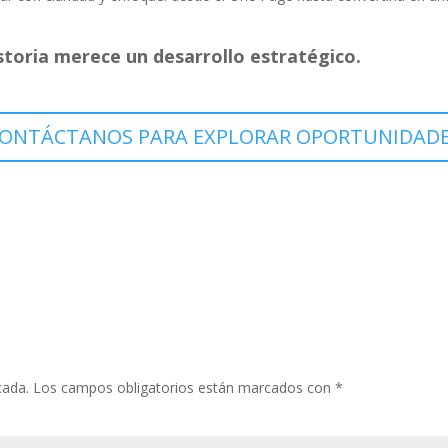
toria merece un desarrollo estratégico.
CONTÁCTANOS PARA EXPLORAR OPORTUNIDADE
cada.
Los campos obligatorios están marcados con
*