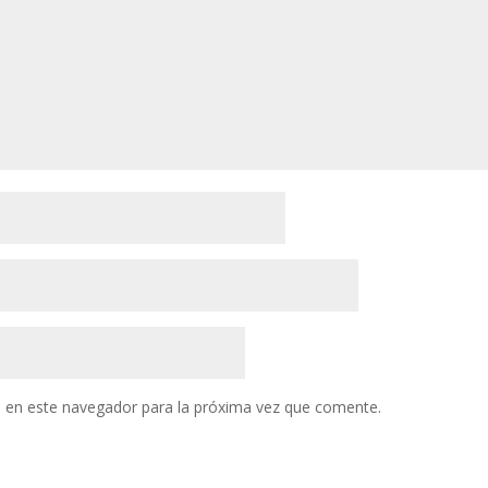
 en este navegador para la próxima vez que comente.