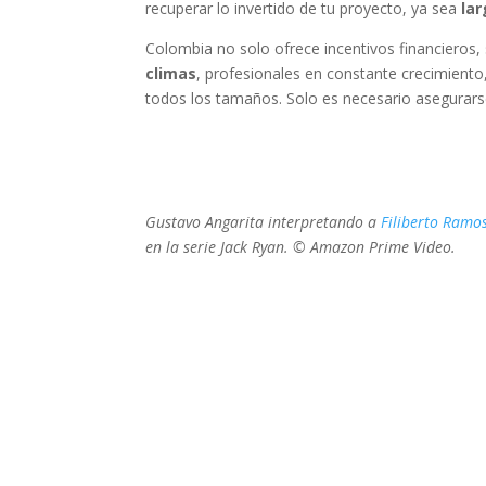
recuperar lo invertido de tu proyecto, ya sea
lar
Colombia no solo ofrece incentivos financieros
climas
, profesionales en constante crecimiento
todos los tamaños. Solo es necesario asegurarse 
Gustavo Angarita interpretando a
Filiberto Ramo
en la serie Jack Ryan. © Amazon Prime Video.