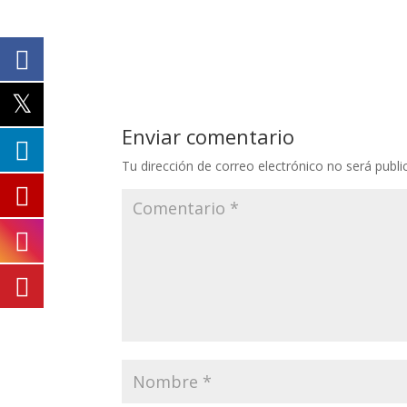
Enviar comentario
Tu dirección de correo electrónico no será publi