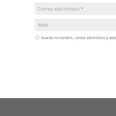
Guarda mi nombre, correo electrónico y web