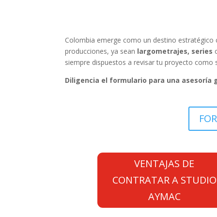
Colombia emerge como un destino estratégico c
producciones, ya sean
largometrajes, series
siempre dispuestos a revisar tu proyecto como s
Diligencia el formulario para una asesoría
FOR
VENTAJAS DE
CONTRATAR A STUDIO
AYMAC