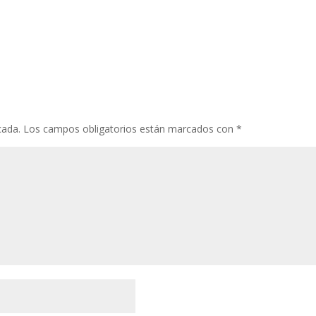
cada.
Los campos obligatorios están marcados con
*