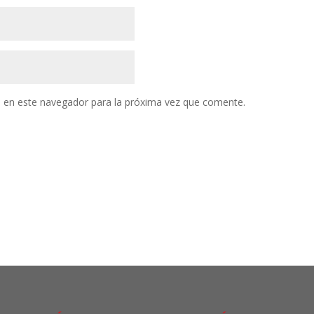
 en este navegador para la próxima vez que comente.