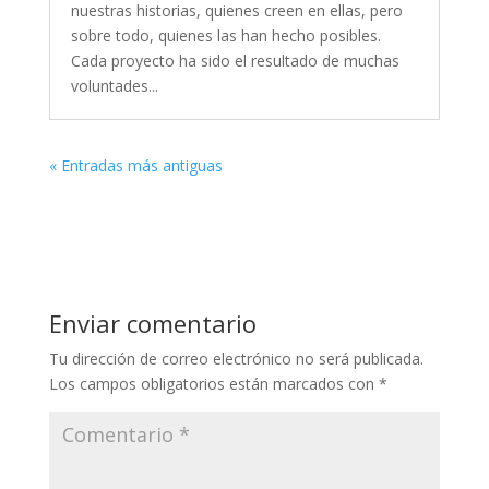
nuestras historias, quienes creen en ellas, pero
sobre todo, quienes las han hecho posibles.
Cada proyecto ha sido el resultado de muchas
voluntades...
« Entradas más antiguas
Enviar comentario
Tu dirección de correo electrónico no será publicada.
Los campos obligatorios están marcados con
*