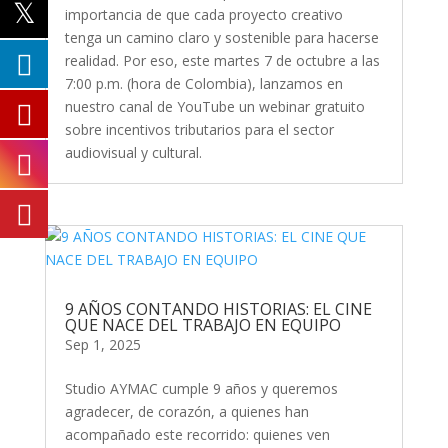
importancia de que cada proyecto creativo
tenga un camino claro y sostenible para hacerse
realidad. Por eso, este martes 7 de octubre a las
7:00 p.m. (hora de Colombia), lanzamos en
nuestro canal de YouTube un webinar gratuito
sobre incentivos tributarios para el sector
audiovisual y cultural.
9 AÑOS CONTANDO HISTORIAS: EL CINE
QUE NACE DEL TRABAJO EN EQUIPO
Sep 1, 2025
Studio AYMAC cumple 9 años y queremos
agradecer, de corazón, a quienes han
acompañado este recorrido: quienes ven