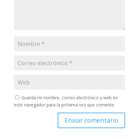
Guarda mi nombre, correo electrónico y web en
este navegador para la próxima vez que comente.