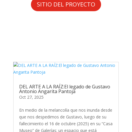
SITIO DEL PROYECTO
DEL ARTE A LA RAÍZ:El legado de Gustavo
Antonio Angarita Pantoja
Oct 27, 2025
En medio de la melancolía que nos inunda desde
que nos despedimos de Gustavo, luego de su
fallecimiento el 16 de octubre (2025) en su “Casa
Museo” de Galerías; un espacio que está