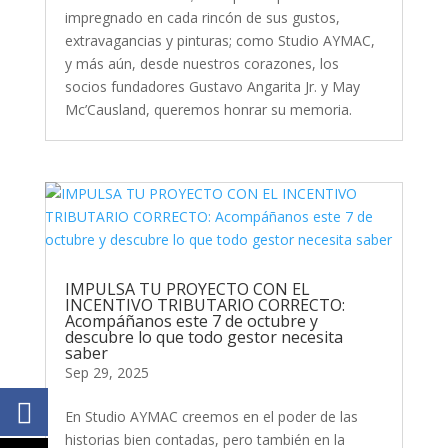
impregnado en cada rincón de sus gustos,
extravagancias y pinturas; como Studio AYMAC,
y más aún, desde nuestros corazones, los
socios fundadores Gustavo Angarita Jr. y May
Mc’Causland, queremos honrar su memoria.
IMPULSA TU PROYECTO CON EL
INCENTIVO TRIBUTARIO CORRECTO:
Acompáñanos este 7 de octubre y
descubre lo que todo gestor necesita
saber
Sep 29, 2025
En Studio AYMAC creemos en el poder de las
historias bien contadas, pero también en la