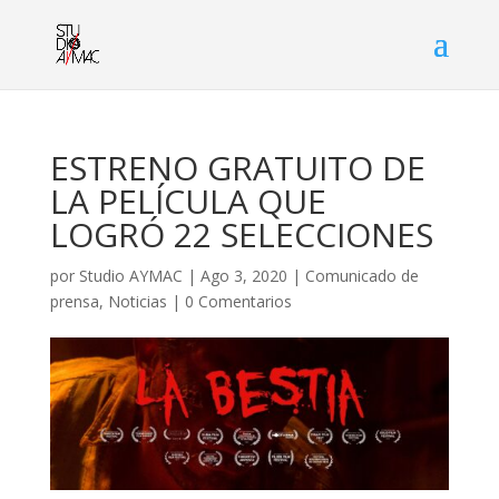
ESTRENO GRATUITO DE
LA PELÍCULA QUE
LOGRÓ 22 SELECCIONES
por
Studio AYMAC
|
Ago 3, 2020
|
Comunicado de
prensa
,
Noticias
|
0 Comentarios