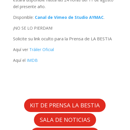
del presente año.
Disponible:
Canal de Vimeo de Studio AYMAC
.
¡NO SE LO PIERDAN!
Solicite su link oculto para la Prensa de LA BESTIA
Aquí ver
Tráiler Oficial
Aquí el
IMDB
KIT DE PRENSA LA BESTIA
SALA DE NOTICIAS