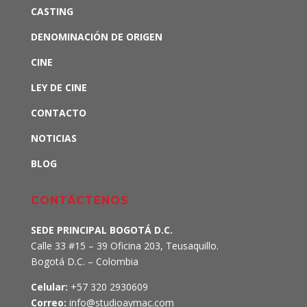
CASTING
DENOMINACIÓN DE ORIGEN
CINE
LEY DE CINE
CONTACTO
NOTICIAS
BLOG
CONTÁCTENOS
SEDE PRINCIPAL BOGOTÁ D.C.
Calle 33 #15 – 39 Oficina 203, Teusaquillo.
Bogotá D.C. – Colombia
Celular:
+57 320 2930609
Correo:
info@studioaymac.com