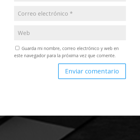
Guarda mi nombre, correo electrónico y web en
este navegador para la próxima vez que comente.