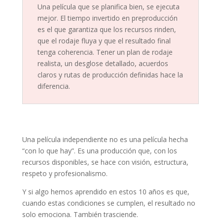
Una película que se planifica bien, se ejecuta
mejor. El tiempo invertido en preproducción
es el que garantiza que los recursos rinden,
que el rodaje fluya y que el resultado final
tenga coherencia. Tener un plan de rodaje
realista, un desglose detallado, acuerdos
claros y rutas de producción definidas hace la
diferencia.
Una película independiente no es una película hecha
“con lo que hay”. Es una producción que, con los
recursos disponibles, se hace con visión, estructura,
respeto y profesionalismo.
Y si algo hemos aprendido en estos 10 años es que,
cuando estas condiciones se cumplen, el resultado no
solo emociona. También trasciende.