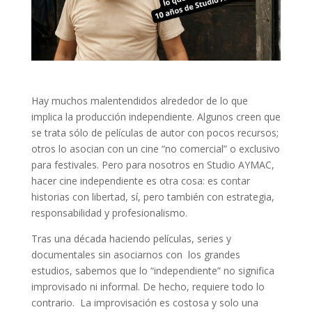
Hay muchos malentendidos alrededor de lo que
implica la producción independiente. Algunos creen que
se trata sólo de películas de autor con pocos recursos;
otros lo asocian con un cine “no comercial” o exclusivo
para festivales. Pero para nosotros en Studio AYMAC,
hacer cine independiente es otra cosa: es contar
historias con libertad, sí, pero también con estrategia,
responsabilidad y profesionalismo.
Tras una década haciendo películas, series y
documentales sin asociarnos con los grandes
estudios, sabemos que lo “independiente” no significa
improvisado ni informal. De hecho, requiere todo lo
contrario. La improvisación es costosa y solo una