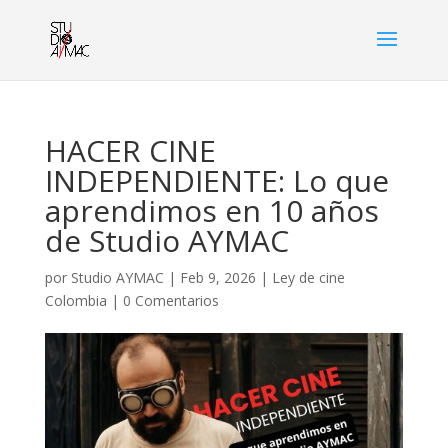
HACER CINE
INDEPENDIENTE: Lo que
aprendimos en 10 años
de Studio AYMAC
por
Studio AYMAC
|
Feb 9, 2026
|
Ley de cine
Colombia
|
0 Comentarios