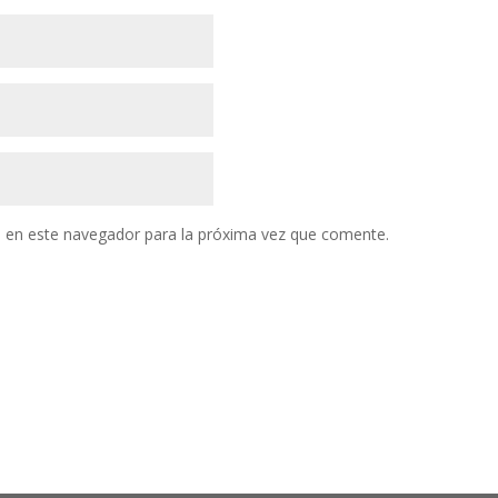
 en este navegador para la próxima vez que comente.