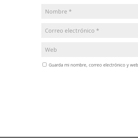
Guarda mi nombre, correo electrónico y web