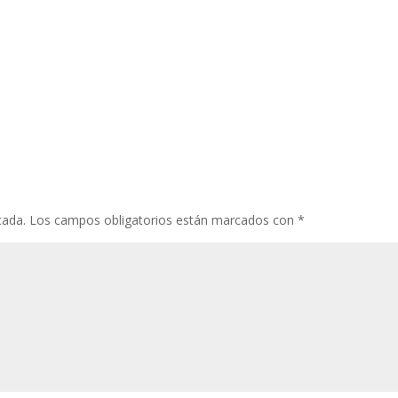
cada.
Los campos obligatorios están marcados con
*