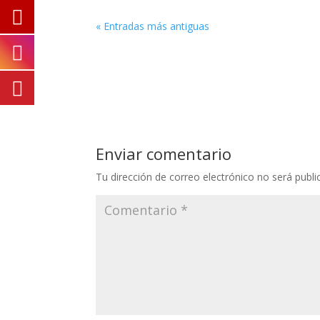
« Entradas más antiguas
Enviar comentario
Tu dirección de correo electrónico no será publi