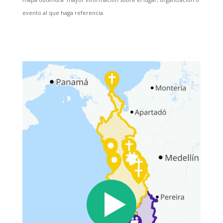
evento al que haga referencia.