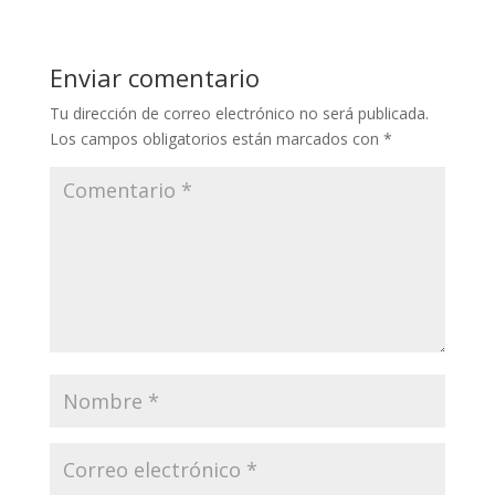
Enviar comentario
Tu dirección de correo electrónico no será publicada.
Los campos obligatorios están marcados con
*