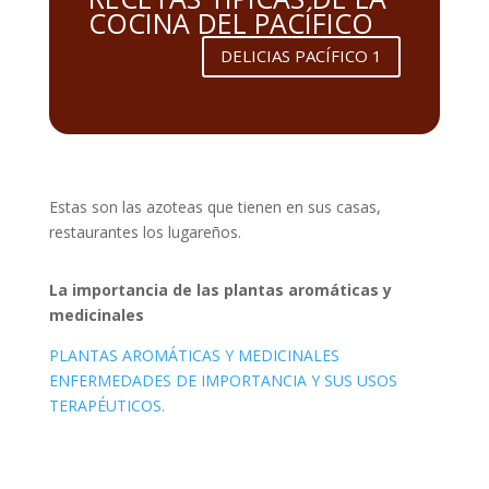
COCINA DEL PACÍFICO
DELICIAS PACÍFICO 1
Estas son las azoteas que tienen en sus casas,
restaurantes los lugareños.
La importancia de las plantas aromáticas y
medicinales
PLANTAS AROMÁTICAS Y MEDICINALES
ENFERMEDADES DE IMPORTANCIA Y SUS USOS
TERAPÉUTICOS.