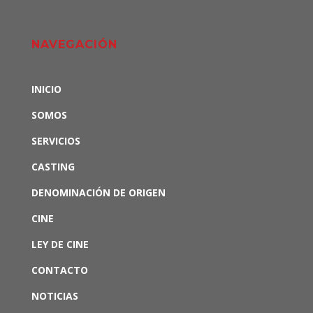
NAVEGACIÓN
INICIO
SOMOS
SERVICIOS
CASTING
DENOMINACIÓN DE ORIGEN
CINE
LEY DE CINE
CONTACTO
NOTICIAS