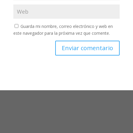
Guarda mi nombre, correo electrónico y web en
este navegador para la próxima vez que comente.