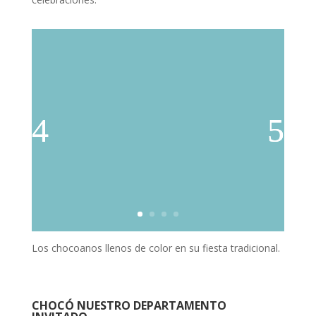
Los chocoanos llenos de color en su fiesta tradicional.
CHOCÓ NUESTRO DEPARTAMENTO