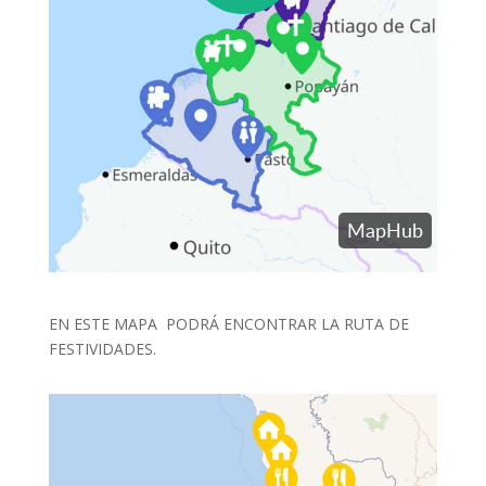
EN ESTE MAPA PODRÁ ENCONTRAR LA RUTA DE
FESTIVIDADES.