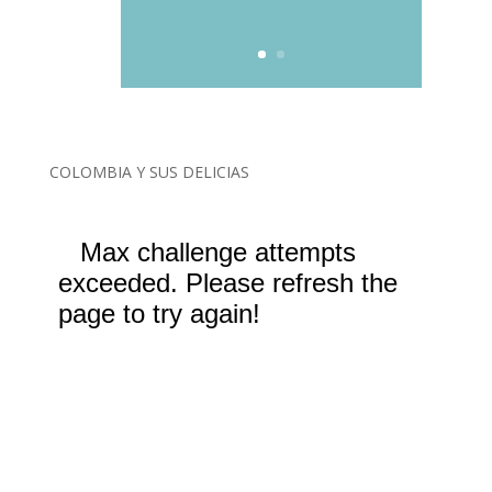
COLOMBIA Y SUS DELICIAS