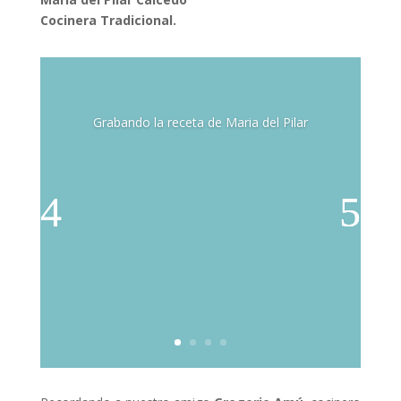
Cocinera Tradicional.
Grabando la receta de Maria del Pilar