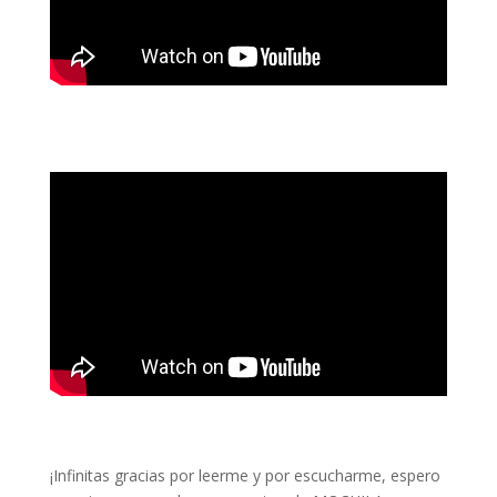
¡Infinitas gracias por leerme y por escucharme, espero