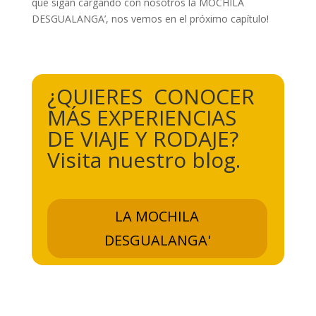
que sigan cargando con nosotros la MOCHILA
DESGUALANGA’, nos vemos en el próximo capítulo!
¿QUIERES CONOCER
MÁS EXPERIENCIAS
DE VIAJE Y RODAJE?
Visita nuestro blog.
LA MOCHILA
DESGUALANGA'