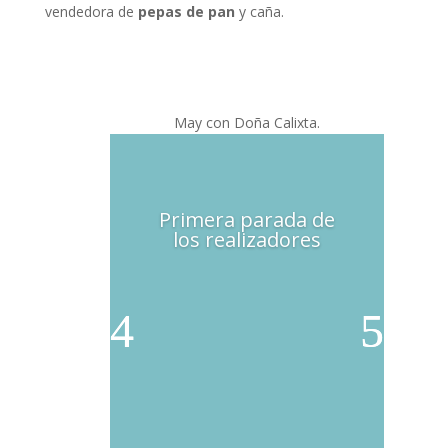
vendedora de
pepas de pan
y caña.
May con Doña Calixta.
Primera parada de
los realizadores