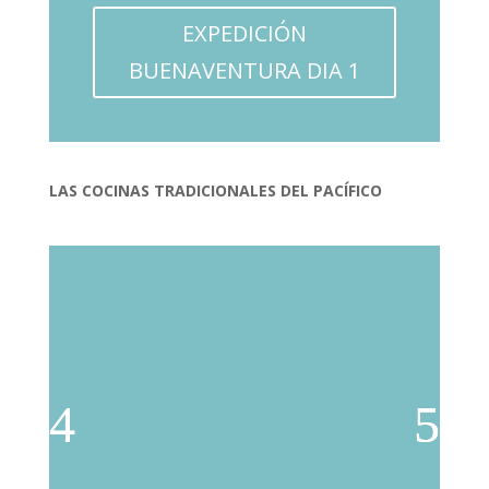
EXPEDICIÓN
BUENAVENTURA DIA 1
LAS COCINAS TRADICIONALES DEL PACÍFICO