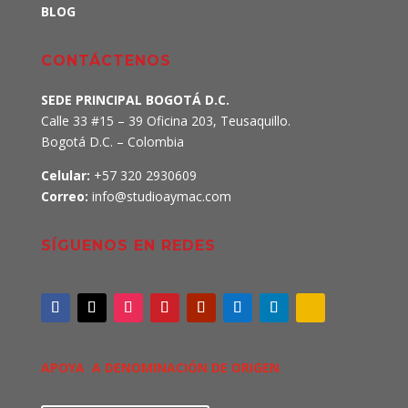
BLOG
CONTÁCTENOS
SEDE PRINCIPAL BOGOTÁ D.C.
Calle 33 #15 – 39 Oficina 203, Teusaquillo.
Bogotá D.C. – Colombia
Celular:
+57 320 2930609
Correo:
info@studioaymac.com
SÍGUENOS EN REDES
APOYA A DENOMINACIÓN DE ORIGEN