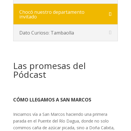
Chocó nuestro departamento
invitado
Dato Curioso: Tambaolla
Las promesas del
Pódcast
CÓMO LLEGAMOS A SAN MARCOS
Iniciamos vía a San Marcos haciendo una primera
parada en el Puente del Río Dagua, donde no solo
comimos caña de azúcar picada, sino a Doña Calixta,