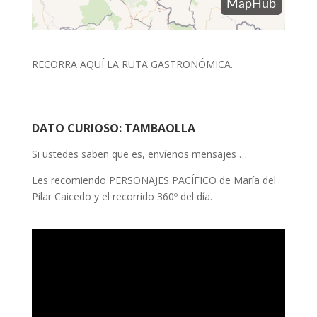
RECORRA AQUÍ LA RUTA GASTRONÓMICA.
DATO CURIOSO: TAMBAOLLA
Si ustedes saben que es, envíenos mensajes …
Les recomiendo PERSONAJES PACÍFICO de María del
Pilar Caicedo y el recorrido 360º del día.